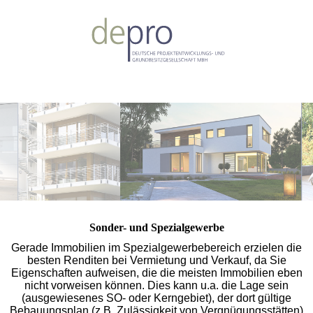
Sonder- und Spezialgewerbe
Gerade Immobilien im Spezialgewerbebereich erzielen die
besten Renditen bei Vermietung und Verkauf, da Sie
Eigenschaften aufweisen, die die meisten Immobilien eben
nicht vorweisen können. Dies kann u.a. die Lage sein
(ausgewiesenes SO- oder Kerngebiet), der dort gültige
Bebauungsplan (z.B. Zulässigkeit von Vergnügungsstätten)